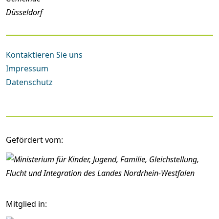
Kontaktieren Sie uns
Impressum
Datenschutz
Gefördert vom:
Mitglied in: