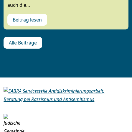
auch die…
Beitrag lesen
Alle Beiträge