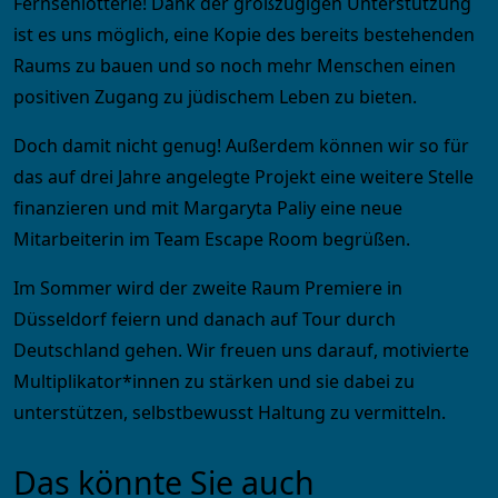
Fernsehlotterie! Dank der großzügigen Unterstützung
ist es uns möglich, eine Kopie des bereits bestehenden
Raums zu bauen und so noch mehr Menschen einen
positiven Zugang zu jüdischem Leben zu bieten.
Doch damit nicht genug! Außerdem können wir so für
das auf drei Jahre angelegte Projekt eine weitere Stelle
finanzieren und mit Margaryta Paliy eine neue
Mitarbeiterin im Team Escape Room begrüßen.
Im Sommer wird der zweite Raum Premiere in
Düsseldorf feiern und danach auf Tour durch
Deutschland gehen. Wir freuen uns darauf, motivierte
Multiplikator*innen zu stärken und sie dabei zu
unterstützen, selbstbewusst Haltung zu vermitteln.
Das könnte Sie auch