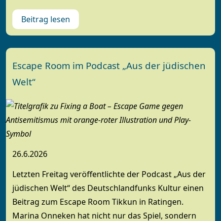
Beitrag lesen
Escape Room im Podcast „Aus der jüdischen
Welt“
26.6.2026
Letzten Freitag veröffentlichte der Podcast „Aus der
jüdischen Welt“ des Deutschlandfunks Kultur einen
Beitrag zum Escape Room Tikkun in Ratingen.
Marina Onneken hat nicht nur das Spiel, sondern