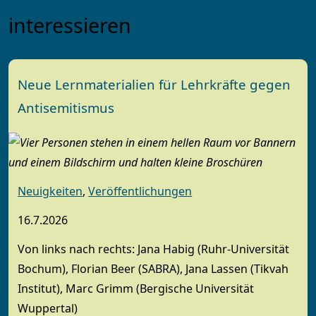
interessieren
Neue Lernmaterialien für Lehrkräfte gegen
Antisemitismus
Neuigkeiten
,
Veröffentlichungen
16.7.2026
Von links nach rechts: Jana Habig (Ruhr-Universität
Bochum), Florian Beer (SABRA), Jana Lassen (Tikvah
Institut), Marc Grimm (Bergische Universität
Wuppertal)